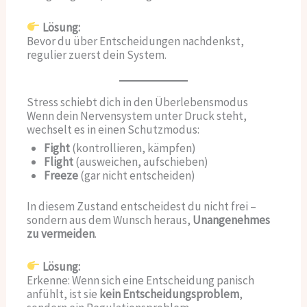
Lösung:
Bevor du über Entscheidungen nachdenkst,
regulier zuerst dein System.
Stress schiebt dich in den Überlebensmodus
Wenn dein Nervensystem unter Druck steht,
wechselt es in einen Schutzmodus:
Fight
(kontrollieren, kämpfen)
Flight
(ausweichen, aufschieben)
Freeze
(gar nicht entscheiden)
In diesem Zustand entscheidest du nicht frei –
sondern aus dem Wunsch heraus,
Unangenehmes
zu vermeiden
.
Lösung:
Erkenne: Wenn sich eine Entscheidung panisch
anfühlt, ist sie
kein Entscheidungsproblem
,