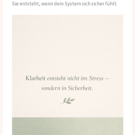
Sie entsteht, wenn dein System sich sicher fühlt.