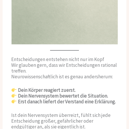
Entscheidungen entstehen nicht nur im Kopf
Wir glauben gern, dass wir Entscheidungen rational
treffen.
Neurowissenschaftlich ist es genau andersherum:
Dein Körper reagiert zuerst.
Dein Nervensystem bewertet die Situation.
Erst danach liefert der Verstand eine Erklärung.
Ist dein Nervensystem überreizt, fühlt sich jede
Entscheidung größer, gefährlicher oder
endgültiger an, als sie eigentlich ist.