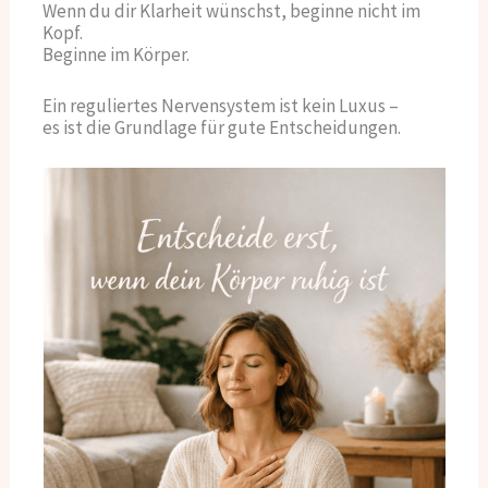
Wenn du dir Klarheit wünschst, beginne nicht im
Kopf.
Beginne im Körper.
Ein reguliertes Nervensystem ist kein Luxus –
es ist die Grundlage für gute Entscheidungen.