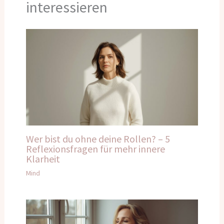
interessieren
Wer bist du ohne deine Rollen? – 5
Reflexionsfragen für mehr innere
Klarheit
Mind