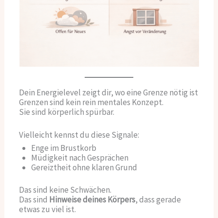
Dein Energielevel zeigt dir, wo eine Grenze nötig ist
Grenzen sind kein rein mentales Konzept.
Sie sind körperlich spürbar.
Vielleicht kennst du diese Signale:
Enge im Brustkorb
Müdigkeit nach Gesprächen
Gereiztheit ohne klaren Grund
Das sind keine Schwächen.
Das sind
Hinweise deines Körpers
, dass gerade
etwas zu viel ist.