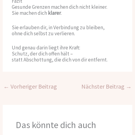
Fazit
Gesunde Grenzen machen dich nicht kleiner.
Sie machen dich
klarer
.
Sie erlauben dir, in Verbindung zu bleiben,
ohne dich selbst zu verlieren.
Und genau darin liegt ihre Kraft:
Schutz, der dich offen hält –
statt Abschottung, die dich von dir entfernt.
←
Vorheriger Beitrag
Nächster Beitrag
→
Das könnte dich auch