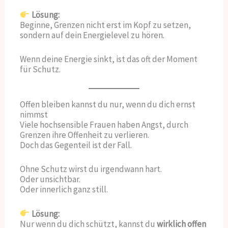
Lösung:
Beginne, Grenzen nicht erst im Kopf zu setzen,
sondern auf dein Energielevel zu hören.
Wenn deine Energie sinkt, ist das oft der Moment
für Schutz.
Offen bleiben kannst du nur, wenn du dich ernst
nimmst
Viele hochsensible Frauen haben Angst, durch
Grenzen ihre Offenheit zu verlieren.
Doch das Gegenteil ist der Fall.
Ohne Schutz wirst du irgendwann hart.
Oder unsichtbar.
Oder innerlich ganz still.
Lösung:
Nur wenn du dich schützt, kannst du
wirklich offen