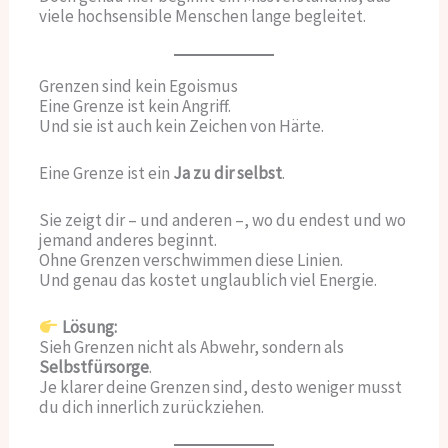
viele hochsensible Menschen lange begleitet.
Grenzen sind kein Egoismus
Eine Grenze ist kein Angriff.
Und sie ist auch kein Zeichen von Härte.
Eine Grenze ist ein
Ja zu dir selbst
.
Sie zeigt dir – und anderen –, wo du endest und wo
jemand anderes beginnt.
Ohne Grenzen verschwimmen diese Linien.
Und genau das kostet unglaublich viel Energie.
Lösung:
Sieh Grenzen nicht als Abwehr, sondern als
Selbstfürsorge
.
Je klarer deine Grenzen sind, desto weniger musst
du dich innerlich zurückziehen.