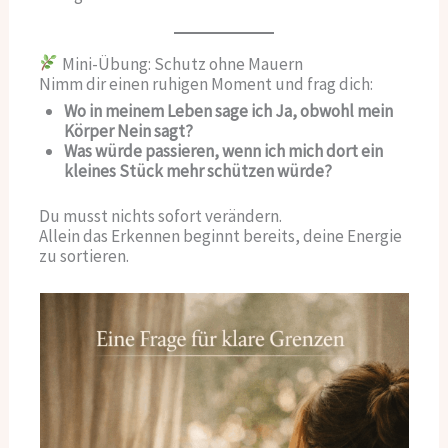
Mini-Übung: Schutz ohne Mauern
Nimm dir einen ruhigen Moment und frag dich:
Wo in meinem Leben sage ich Ja, obwohl mein
Körper Nein sagt?
Was würde passieren, wenn ich mich dort ein
kleines Stück mehr schützen würde?
Du musst nichts sofort verändern.
Allein das Erkennen beginnt bereits, deine Energie
zu sortieren.