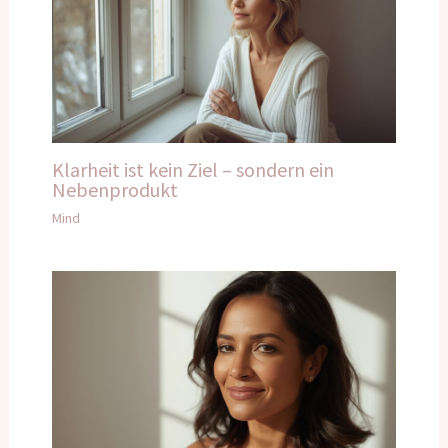
Klarheit ist kein Ziel – sondern ein
Nebenprodukt
Mind